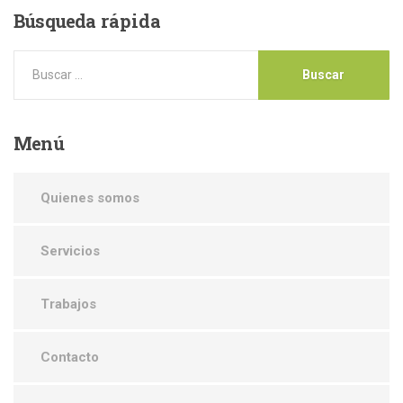
Búsqueda
rápida
Menú
Quienes somos
Servicios
Trabajos
Contacto