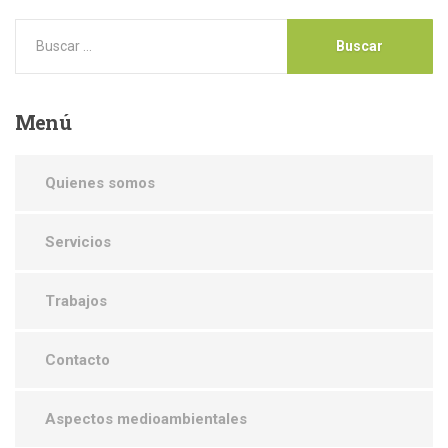
Menú
Quienes somos
Servicios
Trabajos
Contacto
Aspectos medioambientales