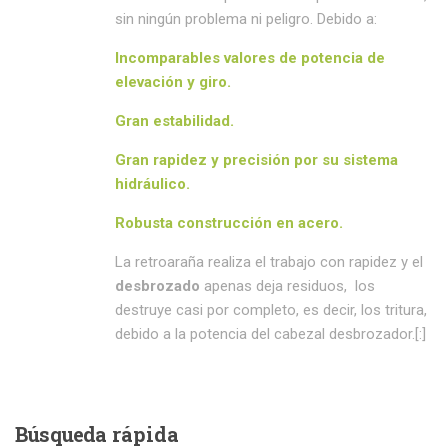
sin ningún problema ni peligro. Debido a:
Incomparables valores de
potencia de
elevación y giro.
Gran
estabilidad.
Gran
rapidez y precisión
por su sistema
hidráulico.
Robusta
construcción en acero.
La retroaraña realiza el trabajo con rapidez y el
desbrozado
apenas deja residuos, los
destruye casi por completo, es decir, los tritura,
debido a la potencia del cabezal desbrozador.[:]
Búsqueda
rápida