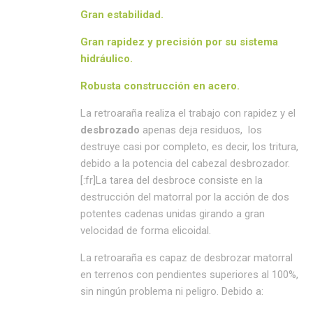
Gran
estabilidad.
Gran
rapidez y precisión
por su sistema
hidráulico.
Robusta
construcción en acero.
La retroaraña realiza el trabajo con rapidez y el
desbrozado
apenas deja residuos, los
destruye casi por completo, es decir, los tritura,
debido a la potencia del cabezal desbrozador.
[:fr]La tarea del desbroce consiste en la
destrucción del matorral por la acción de dos
potentes cadenas unidas girando a gran
velocidad de forma elicoidal.
La retroaraña es capaz de desbrozar matorral
en terrenos con pendientes superiores al 100%,
sin ningún problema ni peligro. Debido a: