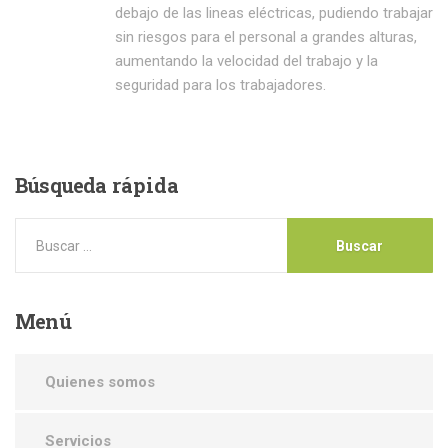
debajo de las lineas eléctricas, pudiendo trabajar
sin riesgos para el personal a grandes alturas,
aumentando la velocidad del trabajo y la
seguridad para los trabajadores.
Búsqueda
rápida
Menú
Quienes somos
Servicios